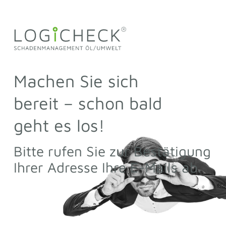
Machen Sie sich
bereit – schon bald
geht es los!
Bitte rufen Sie zur Bestätigung
Ihrer Adresse Ihre E-Mails ab.