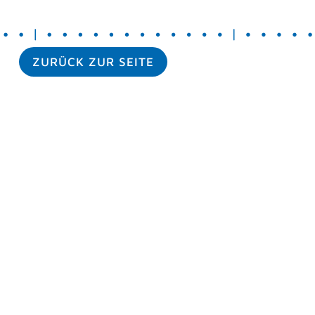
ZURÜCK ZUR SEITE